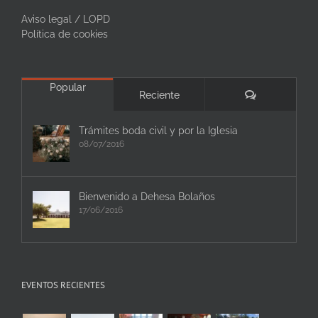
Aviso legal / LOPD
Política de cookies
Popular
Comentarios
Reciente
Trámites boda civil y por la Iglesia
08/07/2016
Bienvenido a Dehesa Bolaños
17/06/2016
EVENTOS RECIENTES