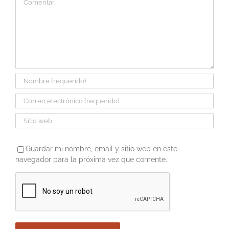
Guardar mi nombre, email y sitio web en este
navegador para la próxima vez que comente.