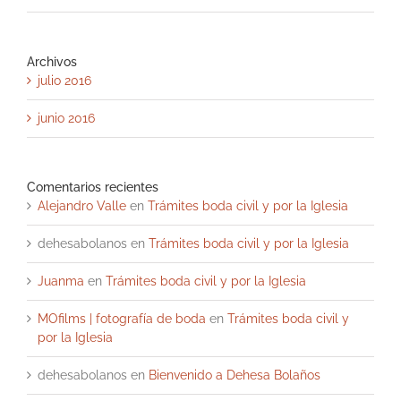
Archivos
julio 2016
junio 2016
Comentarios recientes
Alejandro Valle
en
Trámites boda civil y por la Iglesia
dehesabolanos
en
Trámites boda civil y por la Iglesia
Juanma
en
Trámites boda civil y por la Iglesia
MOfilms | fotografía de boda
en
Trámites boda civil y
por la Iglesia
dehesabolanos
en
Bienvenido a Dehesa Bolaños