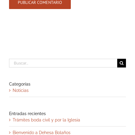
Buscar:
Categorías
Noticias
Entradas recientes
Trámites boda civil y por la Iglesia
Bienvenido a Dehesa Bolaños