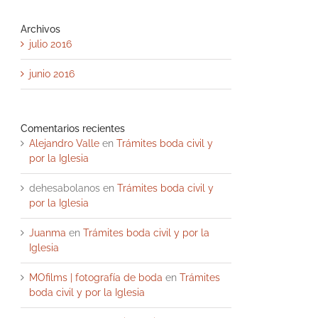
Archivos
julio 2016
junio 2016
Comentarios recientes
Alejandro Valle
en
Trámites boda civil y
por la Iglesia
dehesabolanos
en
Trámites boda civil y
por la Iglesia
Juanma
en
Trámites boda civil y por la
Iglesia
MOfilms | fotografía de boda
en
Trámites
boda civil y por la Iglesia