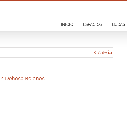
INICIO
ESPACIOS
BODAS
Anterior
en Dehesa Bolaños