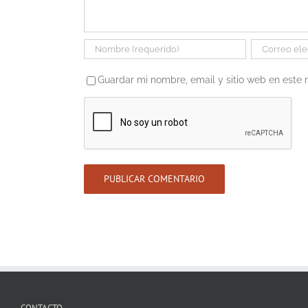
Guardar mi nombre, email y sitio web en este
CONTACTO