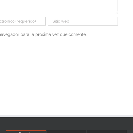
 navegador para la próxima vez que comente.