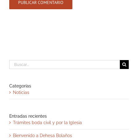
Buscar:
Categorías
Noticias
Entradas recientes
Trámites boda civil y por la Iglesia
Bienvenido a Dehesa Bolaños