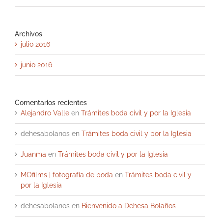
Archivos
julio 2016
junio 2016
Comentarios recientes
Alejandro Valle
en
Trámites boda civil y por la Iglesia
dehesabolanos
en
Trámites boda civil y por la Iglesia
Juanma
en
Trámites boda civil y por la Iglesia
MOfilms | fotografía de boda
en
Trámites boda civil y
por la Iglesia
dehesabolanos
en
Bienvenido a Dehesa Bolaños