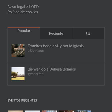
Aviso legal / LOPD
Política de cookies
Popular
Comentarios
Reciente
Trámites boda civil y por la Iglesia
08/07/2016
Bienvenido a Dehesa Bolaños
17/06/2016
EVENTOS RECIENTES