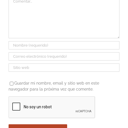
Guardar mi nombre, email y sitio web en este
navegador para la próxima vez que comente.