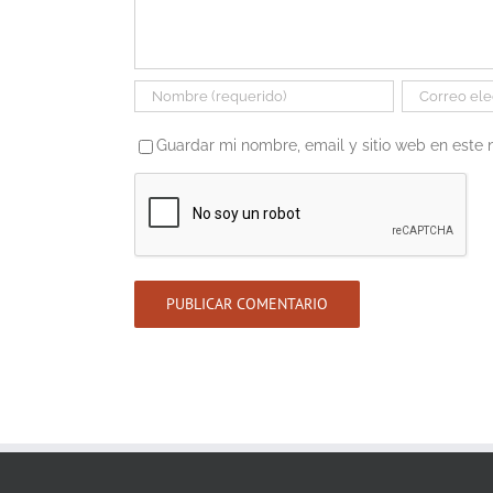
Guardar mi nombre, email y sitio web en este