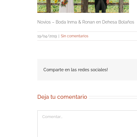
Novios – Boda Inma & Ronan en Dehesa Bolaños
19/04/2019
|
Sin comentarios
Comparte en las redes sociales!
Deja tu comentario
Comentar