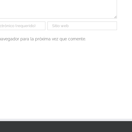
 navegador para la próxima vez que comente.