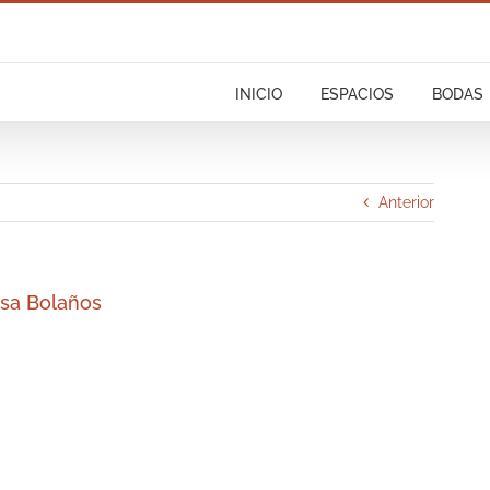
INICIO
ESPACIOS
BODAS
Anterior
sa Bolaños