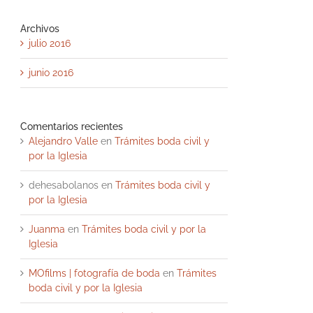
Archivos
julio 2016
junio 2016
Comentarios recientes
Alejandro Valle
en
Trámites boda civil y
por la Iglesia
dehesabolanos
en
Trámites boda civil y
por la Iglesia
Juanma
en
Trámites boda civil y por la
Iglesia
MOfilms | fotografía de boda
en
Trámites
boda civil y por la Iglesia