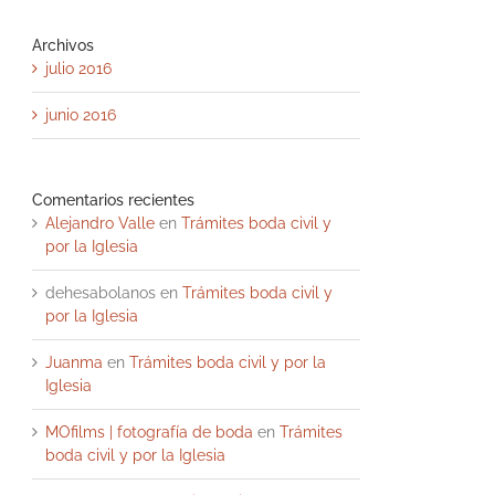
Archivos
julio 2016
junio 2016
Comentarios recientes
Alejandro Valle
en
Trámites boda civil y
por la Iglesia
dehesabolanos
en
Trámites boda civil y
por la Iglesia
Juanma
en
Trámites boda civil y por la
Iglesia
MOfilms | fotografía de boda
en
Trámites
boda civil y por la Iglesia