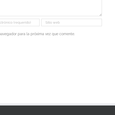
 navegador para la próxima vez que comente.