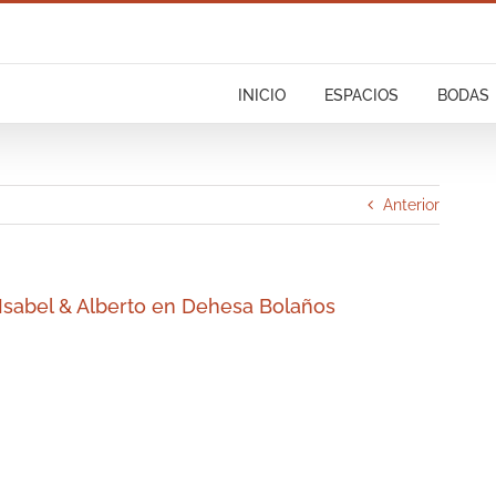
INICIO
ESPACIOS
BODAS
Anterior
 Isabel & Alberto en Dehesa Bolaños