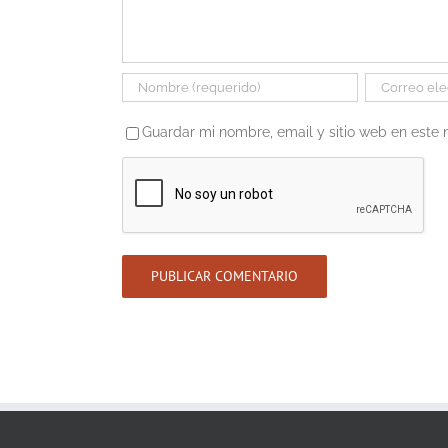
Guardar mi nombre, email y sitio web en este