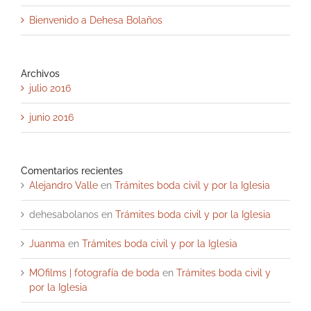
Bienvenido a Dehesa Bolaños
Archivos
julio 2016
junio 2016
Comentarios recientes
Alejandro Valle
en
Trámites boda civil y por la Iglesia
dehesabolanos
en
Trámites boda civil y por la Iglesia
Juanma
en
Trámites boda civil y por la Iglesia
MOfilms | fotografía de boda
en
Trámites boda civil y
por la Iglesia