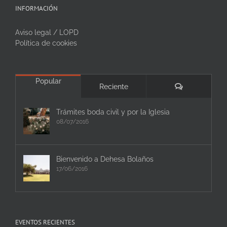
INFORMACIÓN
Aviso legal / LOPD
Política de cookies
Popular
Comentarios
Reciente
Trámites boda civil y por la Iglesia
08/07/2016
Bienvenido a Dehesa Bolaños
17/06/2016
EVENTOS RECIENTES