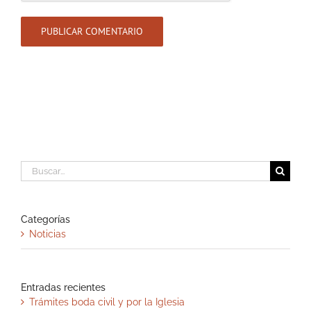
Buscar:
Categorías
Noticias
Entradas recientes
Trámites boda civil y por la Iglesia