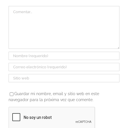
Comentar
Guardar mi nombre, email y sitio web en este
navegador para la próxima vez que comente.