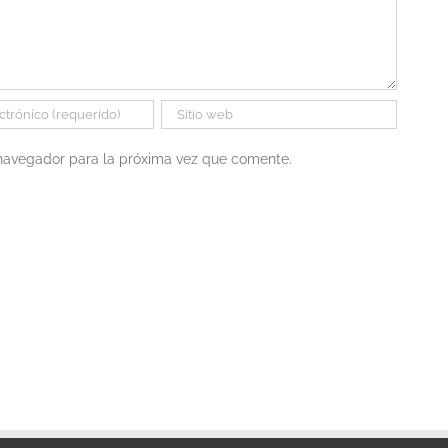
 navegador para la próxima vez que comente.