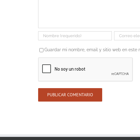
Guardar mi nombre, email y sitio web en este