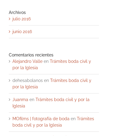
Archivos
julio 2016
junio 2016
Comentarios recientes
Alejandro Valle
en
Trámites boda civil y
por la Iglesia
dehesabolanos
en
Trámites boda civil y
por la Iglesia
Juanma
en
Trámites boda civil y por la
Iglesia
MOfilms | fotografía de boda
en
Trámites
boda civil y por la Iglesia