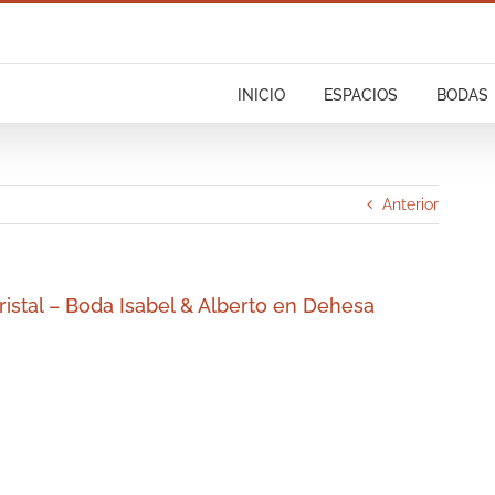
INICIO
ESPACIOS
BODAS
Anterior
cristal – Boda Isabel & Alberto en Dehesa