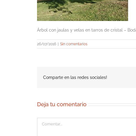
Árbol con jaulas y velas en tarros de cristal – B
26/07/2016
|
Sin comentarios
Comparte en las redes sociales!
Deja tu comentario
Comentar