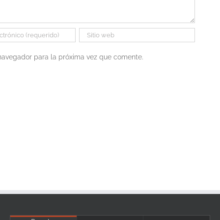
 navegador para la próxima vez que comente.