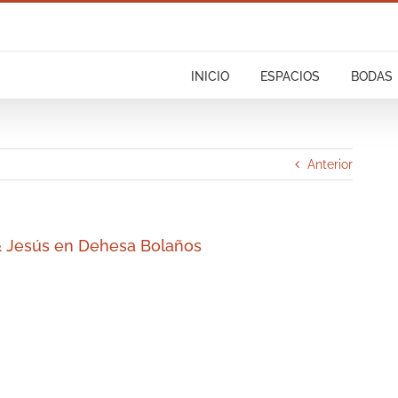
INICIO
ESPACIOS
BODAS
Anterior
& Jesús en Dehesa Bolaños