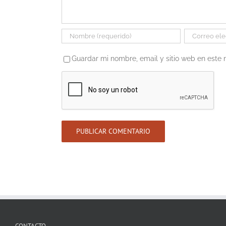
Guardar mi nombre, email y sitio web en este
CONTACTO