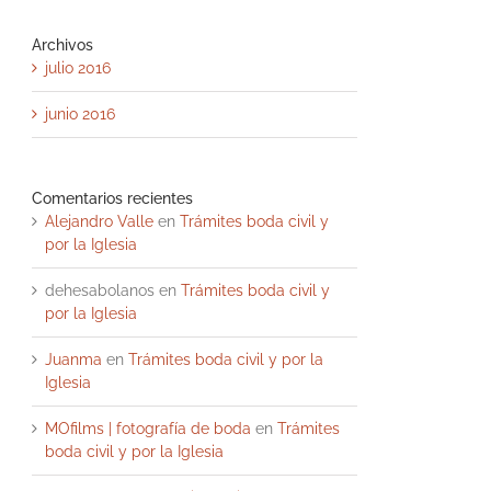
Archivos
julio 2016
junio 2016
Comentarios recientes
Alejandro Valle
en
Trámites boda civil y
por la Iglesia
dehesabolanos
en
Trámites boda civil y
por la Iglesia
Juanma
en
Trámites boda civil y por la
Iglesia
MOfilms | fotografía de boda
en
Trámites
boda civil y por la Iglesia