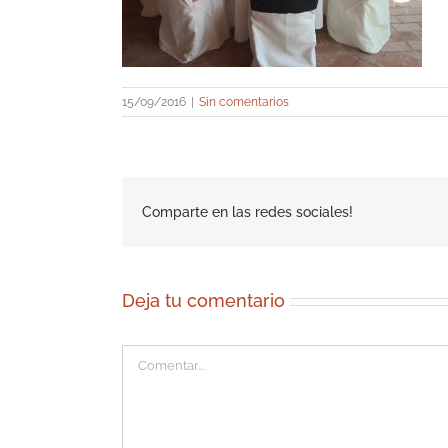
15/09/2016
|
Sin comentarios
Comparte en las redes sociales!
Deja tu comentario
Comentar