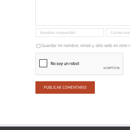
Guardar mi nombre, email y sitio web en este