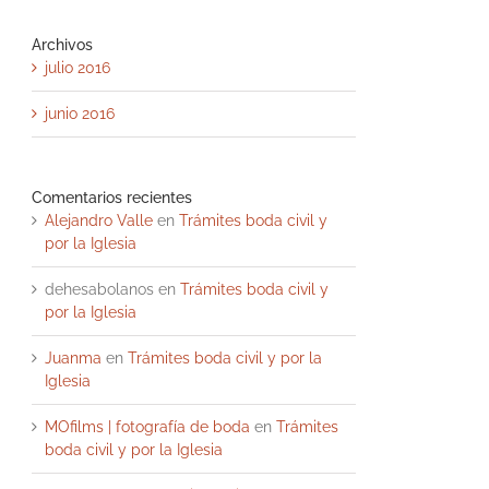
Archivos
julio 2016
junio 2016
Comentarios recientes
Alejandro Valle
en
Trámites boda civil y
por la Iglesia
dehesabolanos
en
Trámites boda civil y
por la Iglesia
Juanma
en
Trámites boda civil y por la
Iglesia
MOfilms | fotografía de boda
en
Trámites
boda civil y por la Iglesia