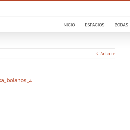
INICIO
ESPACIOS
BODAS
Anterior
sa_bolanos_4