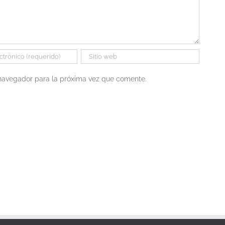
 navegador para la próxima vez que comente.