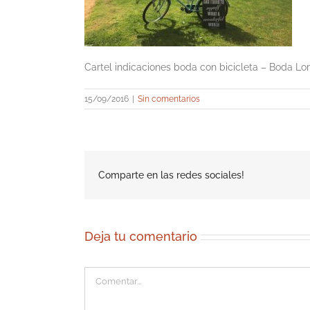
Cartel indicaciones boda con bicicleta – Boda L
15/09/2016
|
Sin comentarios
Comparte en las redes sociales!
Deja tu comentario
Comentar