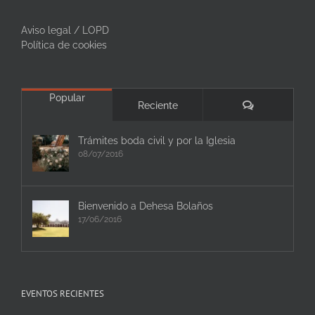
Aviso legal / LOPD
Política de cookies
Popular
Comentarios
Reciente
Trámites boda civil y por la Iglesia
08/07/2016
Bienvenido a Dehesa Bolaños
17/06/2016
EVENTOS RECIENTES