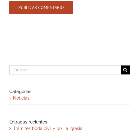
Buscar:
Categorías
Noticias
Entradas recientes
Trámites boda civil y por la Iglesia