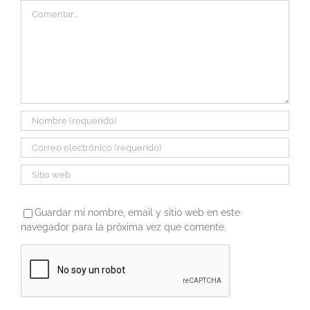
Comentar
Guardar mi nombre, email y sitio web en este
navegador para la próxima vez que comente.