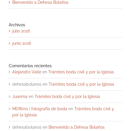
Bienvenido a Dehesa Bolaños
Archivos
julio 2016
junio 2016
Comentarios recientes
Alejandro Valle
en
Trámites boda civil y por la Iglesia
dehesabolanos
en
Trámites boda civil y por la Iglesia
Juanma
en
Trámites boda civil y por la Iglesia
MOfilms | fotografía de boda
en
Trámites boda civil y
por la Iglesia
dehesabolanos
en
Bienvenido a Dehesa Bolaños