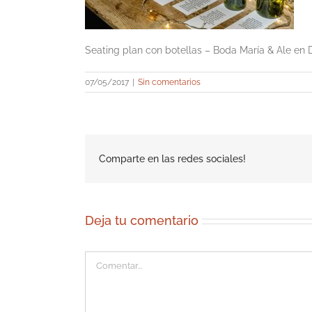
Seating plan con botellas – Boda María & Ale en
07/05/2017
|
Sin comentarios
Comparte en las redes sociales!
Deja tu comentario
Comentar