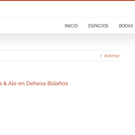
INICIO
ESPACIOS
BODAS
Anterior
ía & Ale en Dehesa Bolaños