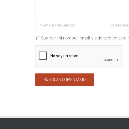
Guardar mi nombre, email y sitio web en este