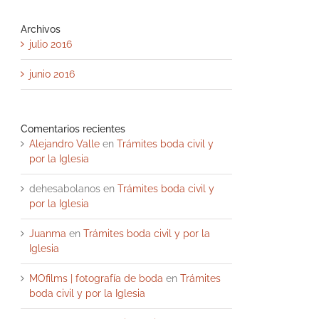
Archivos
julio 2016
junio 2016
Comentarios recientes
Alejandro Valle
en
Trámites boda civil y
por la Iglesia
dehesabolanos
en
Trámites boda civil y
por la Iglesia
Juanma
en
Trámites boda civil y por la
Iglesia
MOfilms | fotografía de boda
en
Trámites
boda civil y por la Iglesia