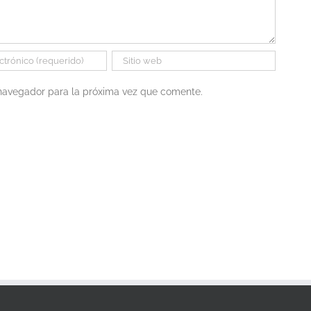
 navegador para la próxima vez que comente.