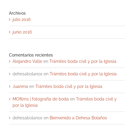
Archivos
julio 2016
junio 2016
Comentarios recientes
Alejandro Valle
en
Trámites boda civil y por la Iglesia
dehesabolanos
en
Trámites boda civil y por la Iglesia
Juanma
en
Trámites boda civil y por la Iglesia
MOfilms | fotografía de boda
en
Trámites boda civil y
por la Iglesia
dehesabolanos
en
Bienvenido a Dehesa Bolaños