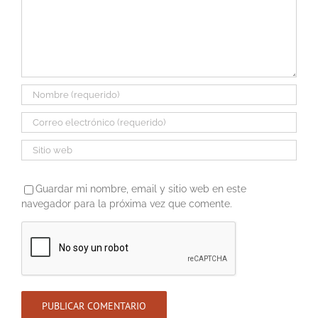
Guardar mi nombre, email y sitio web en este
navegador para la próxima vez que comente.