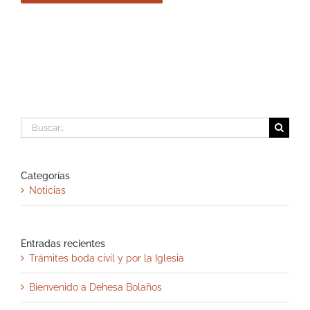
Buscar:
Categorías
Noticias
Entradas recientes
Trámites boda civil y por la Iglesia
Bienvenido a Dehesa Bolaños