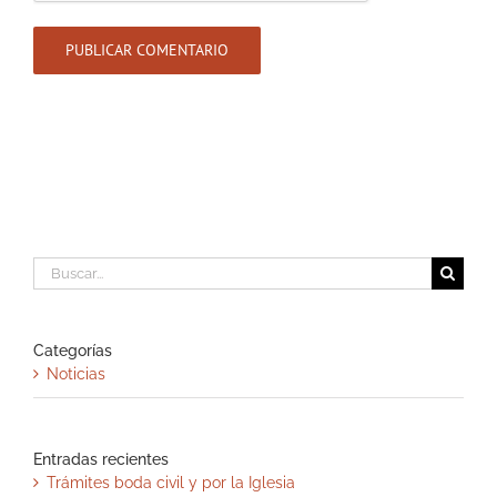
Buscar:
Categorías
Noticias
Entradas recientes
Trámites boda civil y por la Iglesia