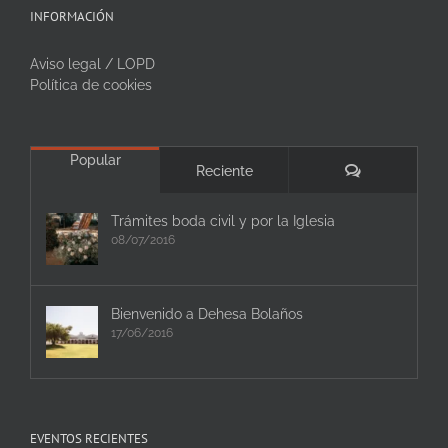
INFORMACIÓN
Aviso legal / LOPD
Política de cookies
Popular
Comentarios
Reciente
Trámites boda civil y por la Iglesia
08/07/2016
Bienvenido a Dehesa Bolaños
17/06/2016
EVENTOS RECIENTES