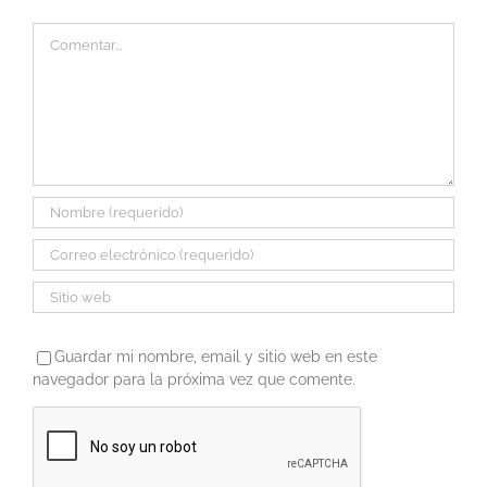
Comentar
Guardar mi nombre, email y sitio web en este
navegador para la próxima vez que comente.