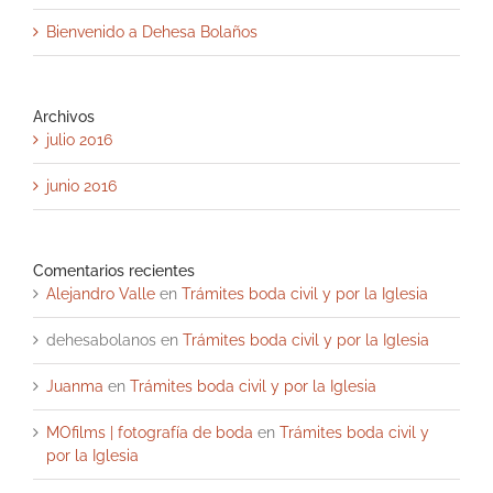
Bienvenido a Dehesa Bolaños
Archivos
julio 2016
junio 2016
Comentarios recientes
Alejandro Valle
en
Trámites boda civil y por la Iglesia
dehesabolanos
en
Trámites boda civil y por la Iglesia
Juanma
en
Trámites boda civil y por la Iglesia
MOfilms | fotografía de boda
en
Trámites boda civil y
por la Iglesia