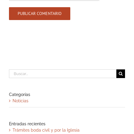
Buscar:
Categorías
Noticias
Entradas recientes
Trámites boda civil y por la Iglesia