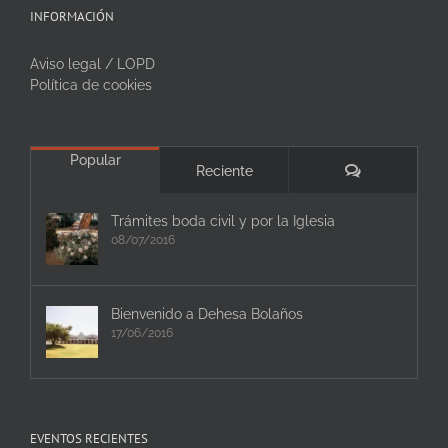
INFORMACIÓN
Aviso legal / LOPD
Política de cookies
Popular
Comentarios
Reciente
Trámites boda civil y por la Iglesia
08/07/2016
Bienvenido a Dehesa Bolaños
17/06/2016
EVENTOS RECIENTES