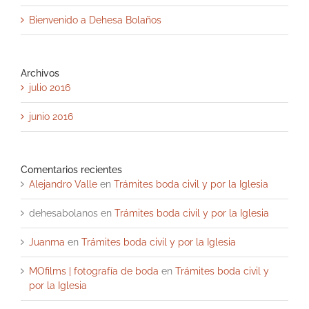
Bienvenido a Dehesa Bolaños
Archivos
julio 2016
junio 2016
Comentarios recientes
Alejandro Valle
en
Trámites boda civil y por la Iglesia
dehesabolanos
en
Trámites boda civil y por la Iglesia
Juanma
en
Trámites boda civil y por la Iglesia
MOfilms | fotografía de boda
en
Trámites boda civil y
por la Iglesia