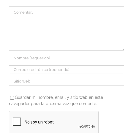
Comentar
Guardar mi nombre, email y sitio web en este
navegador para la próxima vez que comente.