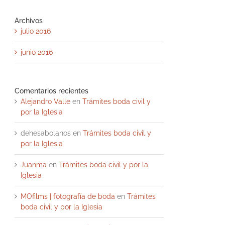
Archivos
julio 2016
junio 2016
Comentarios recientes
Alejandro Valle
en
Trámites boda civil y
por la Iglesia
dehesabolanos
en
Trámites boda civil y
por la Iglesia
Juanma
en
Trámites boda civil y por la
Iglesia
MOfilms | fotografía de boda
en
Trámites
boda civil y por la Iglesia