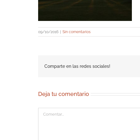
09/10/2016
|
Sin comentarios
Comparte en las redes sociales!
Deja tu comentario
Comentar