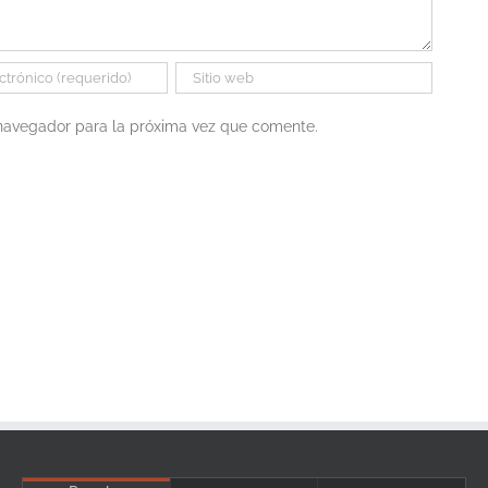
 navegador para la próxima vez que comente.