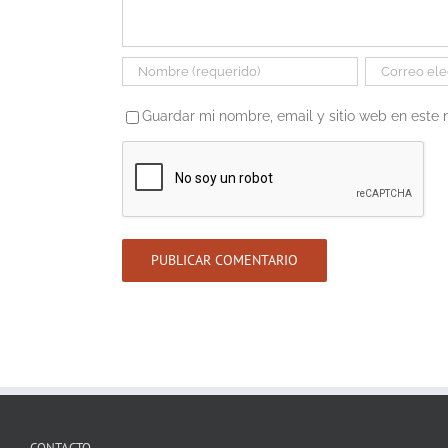
Guardar mi nombre, email y sitio web en este
CONTACTO