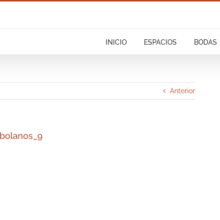
INICIO
ESPACIOS
BODAS
Anterior
_bolanos_9