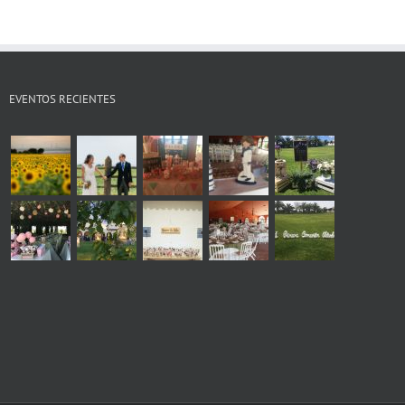
EVENTOS RECIENTES
s