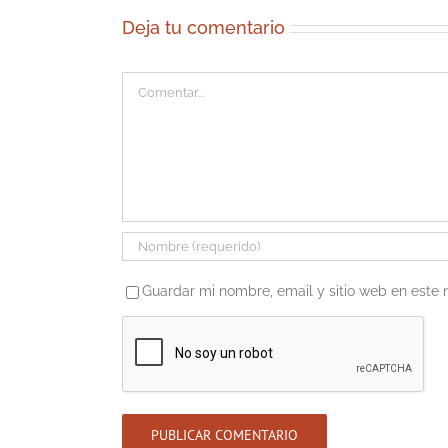
Deja tu comentario
Comentar
Guardar mi nombre, email y sitio web en este