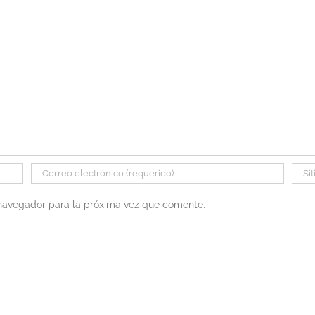
 navegador para la próxima vez que comente.