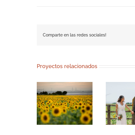
Comparte en las redes sociales!
Proyectos relacionados