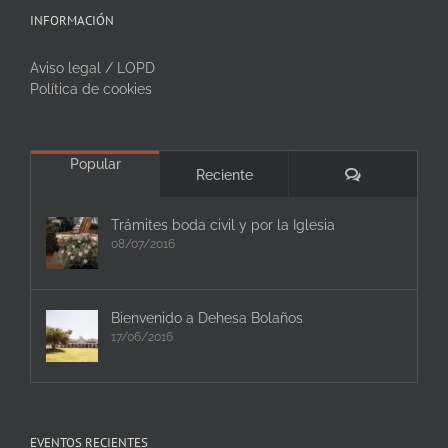
INFORMACIÓN
Aviso legal / LOPD
Política de cookies
Popular
Comentarios
Reciente
Trámites boda civil y por la Iglesia
08/07/2016
Bienvenido a Dehesa Bolaños
17/06/2016
EVENTOS RECIENTES