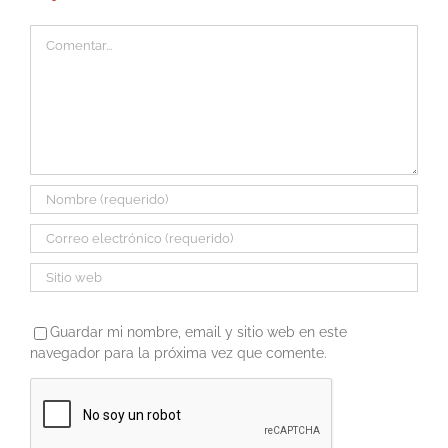
Comentar
Guardar mi nombre, email y sitio web en este
navegador para la próxima vez que comente.