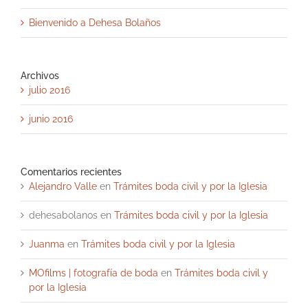
Bienvenido a Dehesa Bolaños
Archivos
julio 2016
junio 2016
Comentarios recientes
Alejandro Valle
en
Trámites boda civil y por la Iglesia
dehesabolanos
en
Trámites boda civil y por la Iglesia
Juanma
en
Trámites boda civil y por la Iglesia
MOfilms | fotografía de boda
en
Trámites boda civil y
por la Iglesia