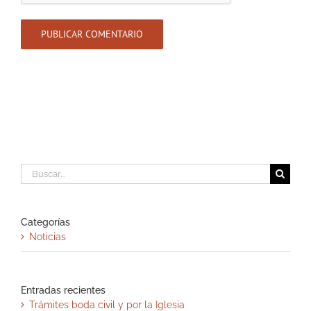
Buscar:
Categorías
Noticias
Entradas recientes
Trámites boda civil y por la Iglesia