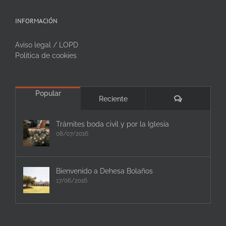
INFORMACIÓN
Aviso legal / LOPD
Política de cookies
Popular
Comentarios
Reciente
Trámites boda civil y por la Iglesia
08/07/2016
Bienvenido a Dehesa Bolaños
17/06/2016