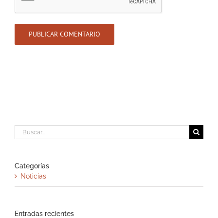
Buscar:
Categorías
Noticias
Entradas recientes