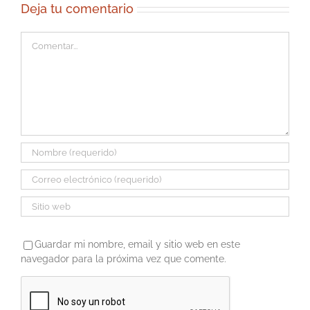
Deja tu comentario
Comentar
Guardar mi nombre, email y sitio web en este
navegador para la próxima vez que comente.