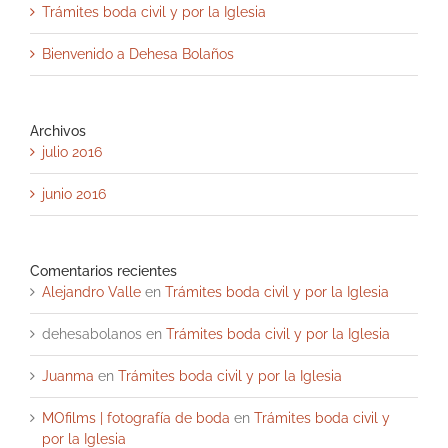
Trámites boda civil y por la Iglesia
Bienvenido a Dehesa Bolaños
Archivos
julio 2016
junio 2016
Comentarios recientes
Alejandro Valle
en
Trámites boda civil y por la Iglesia
dehesabolanos
en
Trámites boda civil y por la Iglesia
Juanma
en
Trámites boda civil y por la Iglesia
MOfilms | fotografía de boda
en
Trámites boda civil y
por la Iglesia