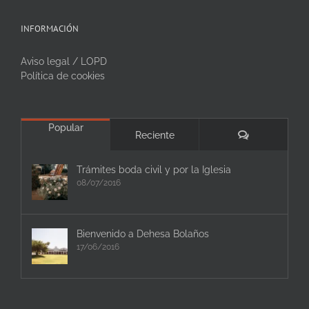
INFORMACIÓN
Aviso legal / LOPD
Política de cookies
Popular
Comentarios
Reciente
Trámites boda civil y por la Iglesia
08/07/2016
Bienvenido a Dehesa Bolaños
17/06/2016