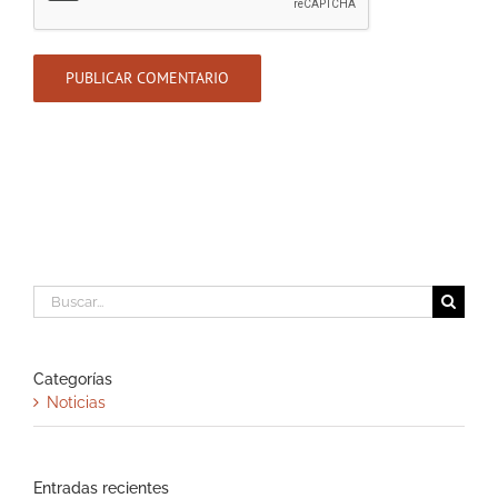
Buscar:
Categorías
Noticias
Entradas recientes