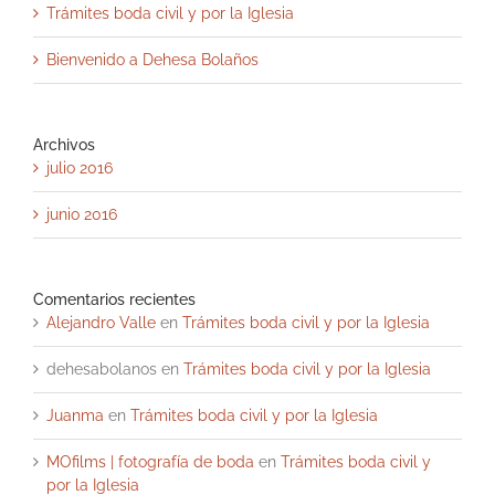
Trámites boda civil y por la Iglesia
Bienvenido a Dehesa Bolaños
Archivos
julio 2016
junio 2016
Comentarios recientes
Alejandro Valle
en
Trámites boda civil y por la Iglesia
dehesabolanos
en
Trámites boda civil y por la Iglesia
Juanma
en
Trámites boda civil y por la Iglesia
MOfilms | fotografía de boda
en
Trámites boda civil y
por la Iglesia