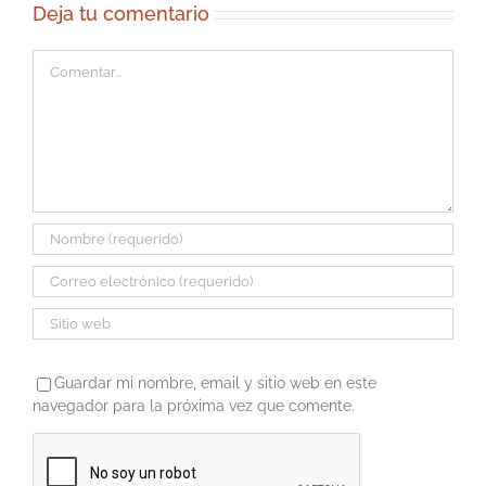
Deja tu comentario
Comentar
Guardar mi nombre, email y sitio web en este
navegador para la próxima vez que comente.