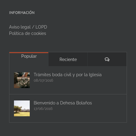
INFORMACIÓN
Aviso legal / LOPD
Política de cookies
Popular
Comentarios
Reciente
Trámites boda civil y por la Iglesia
08/07/2016
Bienvenido a Dehesa Bolaños
17/06/2016