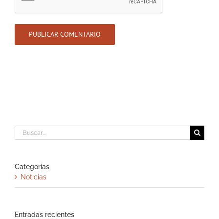
Buscar:
Categorías
Noticias
Entradas recientes