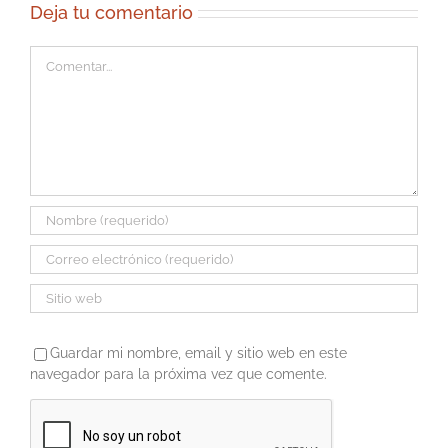
Deja tu comentario
Comentar
Guardar mi nombre, email y sitio web en este
navegador para la próxima vez que comente.