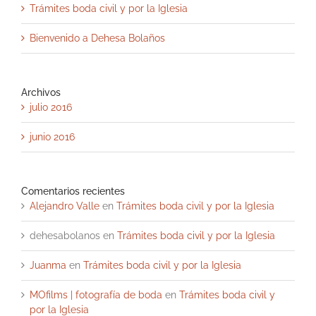
Trámites boda civil y por la Iglesia
Bienvenido a Dehesa Bolaños
Archivos
julio 2016
junio 2016
Comentarios recientes
Alejandro Valle
en
Trámites boda civil y por la Iglesia
dehesabolanos
en
Trámites boda civil y por la Iglesia
Juanma
en
Trámites boda civil y por la Iglesia
MOfilms | fotografía de boda
en
Trámites boda civil y
por la Iglesia