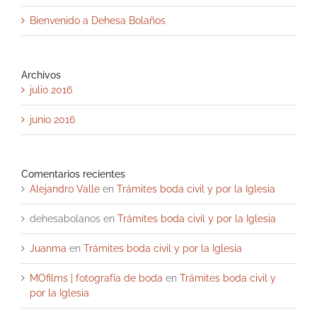
Bienvenido a Dehesa Bolaños
Archivos
julio 2016
junio 2016
Comentarios recientes
Alejandro Valle
en
Trámites boda civil y por la Iglesia
dehesabolanos
en
Trámites boda civil y por la Iglesia
Juanma
en
Trámites boda civil y por la Iglesia
MOfilms | fotografía de boda
en
Trámites boda civil y
por la Iglesia