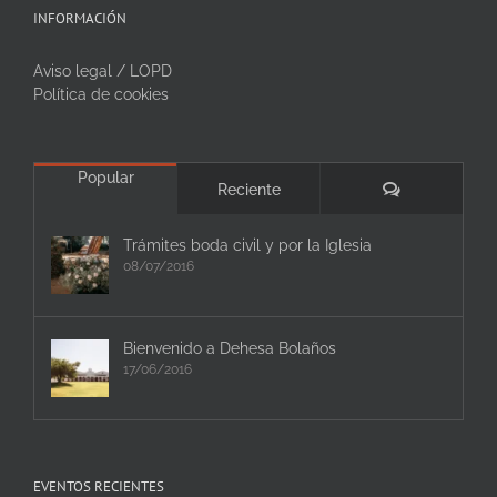
INFORMACIÓN
Aviso legal / LOPD
Política de cookies
Popular
Comentarios
Reciente
Trámites boda civil y por la Iglesia
08/07/2016
Bienvenido a Dehesa Bolaños
17/06/2016
EVENTOS RECIENTES