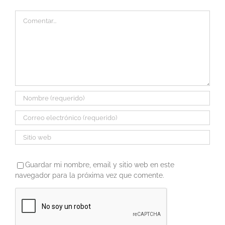
Comentar
Guardar mi nombre, email y sitio web en este
navegador para la próxima vez que comente.