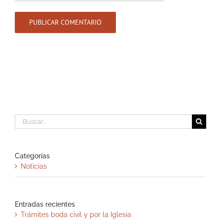
Buscar:
Categorías
Noticias
Entradas recientes
Trámites boda civil y por la Iglesia