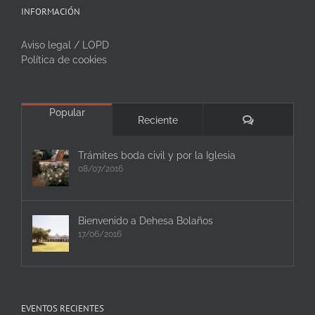
INFORMACIÓN
Aviso legal / LOPD
Política de cookies
Popular
Comentarios
Reciente
Trámites boda civil y por la Iglesia
08/07/2016
Bienvenido a Dehesa Bolaños
17/06/2016
EVENTOS RECIENTES