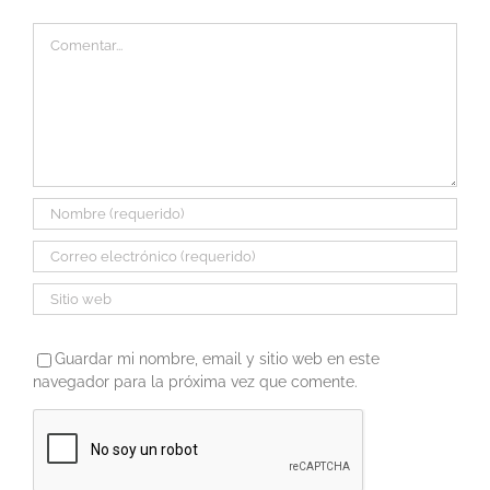
Comentar
Guardar mi nombre, email y sitio web en este
navegador para la próxima vez que comente.