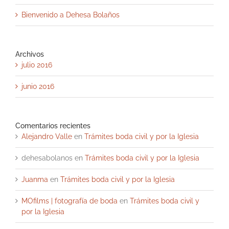
Bienvenido a Dehesa Bolaños
Archivos
julio 2016
junio 2016
Comentarios recientes
Alejandro Valle
en
Trámites boda civil y por la Iglesia
dehesabolanos
en
Trámites boda civil y por la Iglesia
Juanma
en
Trámites boda civil y por la Iglesia
MOfilms | fotografía de boda
en
Trámites boda civil y
por la Iglesia