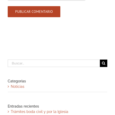
Buscar:
Categorías
Noticias
Entradas recientes
Trámites boda civil y por la Iglesia