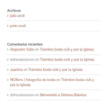
Archivos
julio 2016
junio 2016
Comentarios recientes
Alejandro Valle
en
Trámites boda civil y por la Iglesia
dehesabolanos
en
Trámites boda civil y por la Iglesia
Juanma
en
Trámites boda civil y por la Iglesia
MOfilms | fotografía de boda
en
Trámites boda civil y
por la Iglesia
dehesabolanos
en
Bienvenido a Dehesa Bolaños