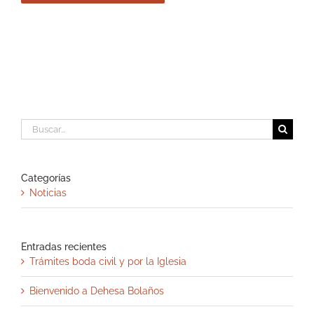
Buscar:
Categorías
Noticias
Entradas recientes
Trámites boda civil y por la Iglesia
Bienvenido a Dehesa Bolaños