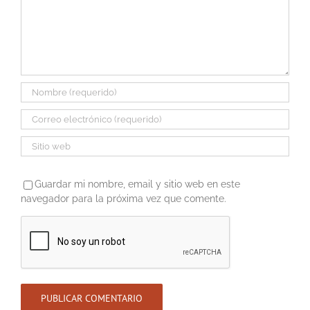
Guardar mi nombre, email y sitio web en este
navegador para la próxima vez que comente.