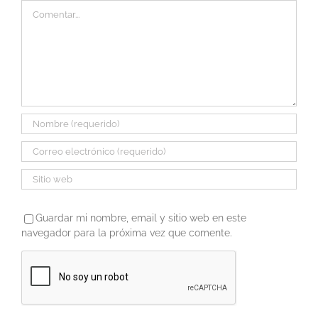
Comentar
Guardar mi nombre, email y sitio web en este
navegador para la próxima vez que comente.