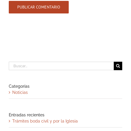
Buscar:
Categorías
Noticias
Entradas recientes
Trámites boda civil y por la Iglesia