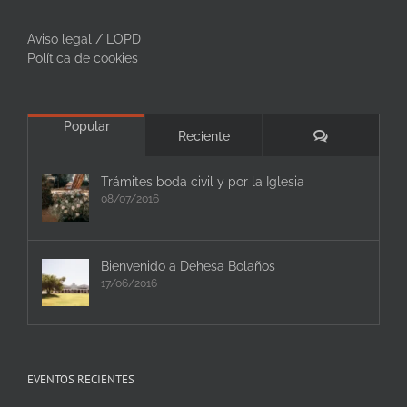
Aviso legal / LOPD
Política de cookies
Popular
Comentarios
Reciente
Trámites boda civil y por la Iglesia
08/07/2016
Bienvenido a Dehesa Bolaños
17/06/2016
EVENTOS RECIENTES