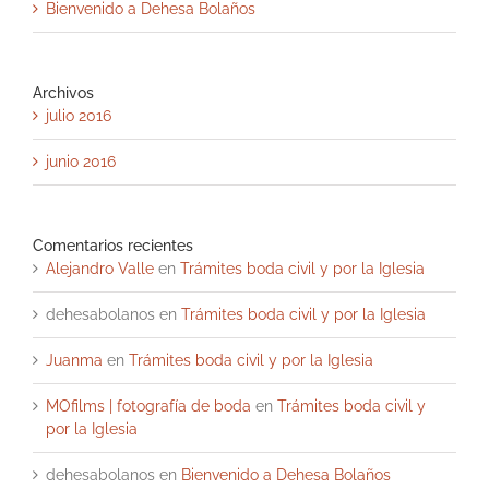
Bienvenido a Dehesa Bolaños
Archivos
julio 2016
junio 2016
Comentarios recientes
Alejandro Valle
en
Trámites boda civil y por la Iglesia
dehesabolanos
en
Trámites boda civil y por la Iglesia
Juanma
en
Trámites boda civil y por la Iglesia
MOfilms | fotografía de boda
en
Trámites boda civil y
por la Iglesia
dehesabolanos
en
Bienvenido a Dehesa Bolaños