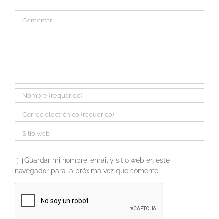
Comentar
Guardar mi nombre, email y sitio web en este
navegador para la próxima vez que comente.