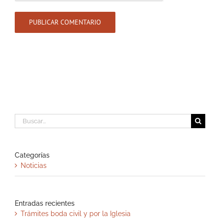
Buscar:
Categorías
Noticias
Entradas recientes
Trámites boda civil y por la Iglesia