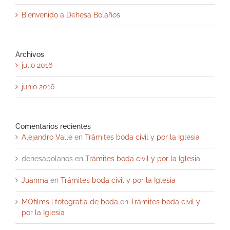
Bienvenido a Dehesa Bolaños
Archivos
julio 2016
junio 2016
Comentarios recientes
Alejandro Valle
en
Trámites boda civil y por la Iglesia
dehesabolanos
en
Trámites boda civil y por la Iglesia
Juanma
en
Trámites boda civil y por la Iglesia
MOfilms | fotografía de boda
en
Trámites boda civil y
por la Iglesia