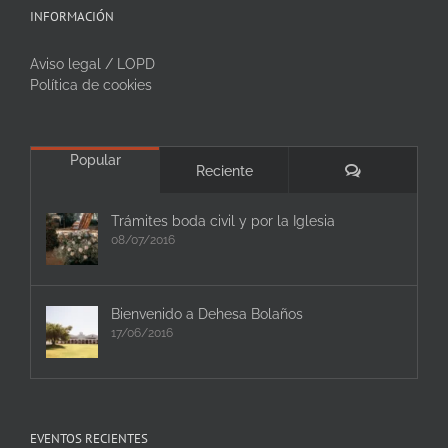
INFORMACIÓN
Aviso legal / LOPD
Política de cookies
Popular
Comentarios
Reciente
Trámites boda civil y por la Iglesia
08/07/2016
Bienvenido a Dehesa Bolaños
17/06/2016
EVENTOS RECIENTES