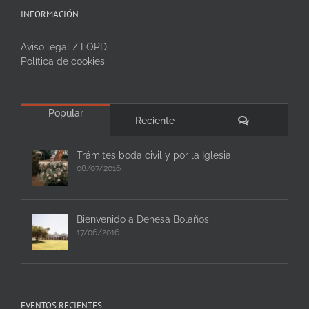
INFORMACIÓN
Aviso legal / LOPD
Política de cookies
Popular
Comentarios
Reciente
Trámites boda civil y por la Iglesia
08/07/2016
Bienvenido a Dehesa Bolaños
17/06/2016
EVENTOS RECIENTES