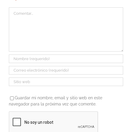
Comentar
Guardar mi nombre, email y sitio web en este
navegador para la próxima vez que comente.