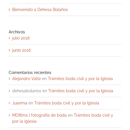
Bienvenido a Dehesa Bolaños
Archivos
julio 2016
junio 2016
Comentarios recientes
Alejandro Valle
en
Trámites boda civil y por la Iglesia
dehesabolanos
en
Trámites boda civil y por la Iglesia
Juanma
en
Trámites boda civil y por la Iglesia
MOfilms | fotografía de boda
en
Trámites boda civil y
por la Iglesia