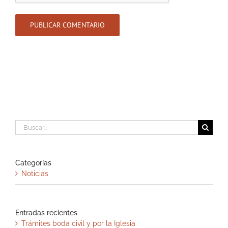
Buscar:
Categorías
Noticias
Entradas recientes
Trámites boda civil y por la Iglesia