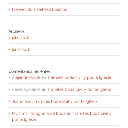
Bienvenido a Dehesa Bolaños
Archivos
julio 2016
junio 2016
Comentarios recientes
Alejandro Valle
en
Trámites boda civil y por la Iglesia
dehesabolanos
en
Trámites boda civil y por la Iglesia
Juanma
en
Trámites boda civil y por la Iglesia
MOfilms | fotografía de boda
en
Trámites boda civil y
por la Iglesia