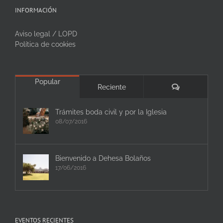
INFORMACIÓN
Aviso legal / LOPD
Política de cookies
Popular
Comentarios
Reciente
Trámites boda civil y por la Iglesia
08/07/2016
Bienvenido a Dehesa Bolaños
17/06/2016
EVENTOS RECIENTES