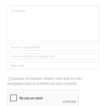
Comentar
Guardar mi nombre, email y sitio web en este
navegador para la próxima vez que comente.