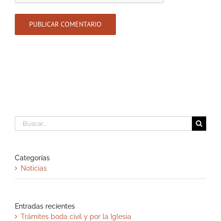
Buscar:
Categorías
Noticias
Entradas recientes
Trámites boda civil y por la Iglesia