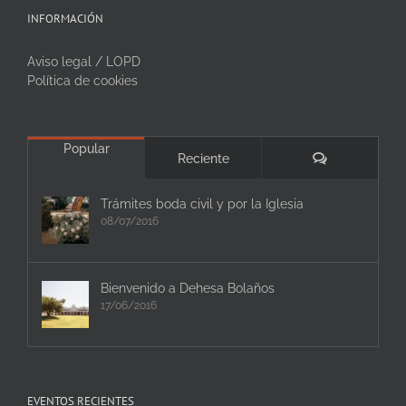
INFORMACIÓN
Aviso legal / LOPD
Política de cookies
Popular
Comentarios
Reciente
Trámites boda civil y por la Iglesia
08/07/2016
Bienvenido a Dehesa Bolaños
17/06/2016
EVENTOS RECIENTES