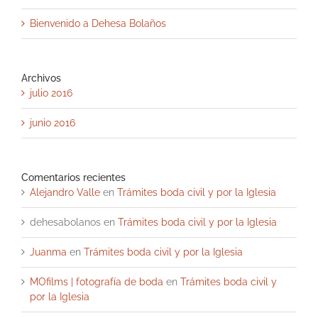
Bienvenido a Dehesa Bolaños
Archivos
julio 2016
junio 2016
Comentarios recientes
Alejandro Valle
en
Trámites boda civil y por la Iglesia
dehesabolanos
en
Trámites boda civil y por la Iglesia
Juanma
en
Trámites boda civil y por la Iglesia
MOfilms | fotografía de boda
en
Trámites boda civil y
por la Iglesia