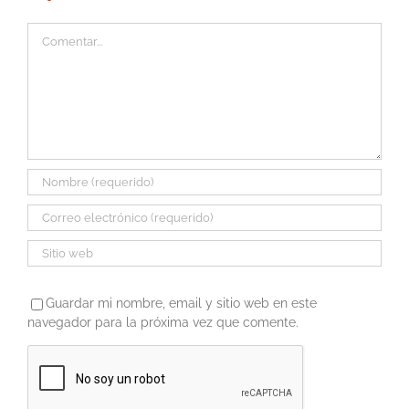
Comentar
Guardar mi nombre, email y sitio web en este
navegador para la próxima vez que comente.