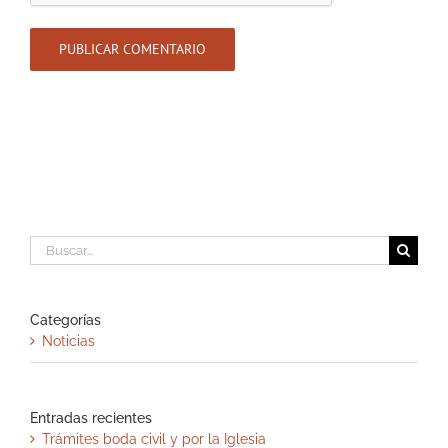
Buscar:
Categorías
Noticias
Entradas recientes
Trámites boda civil y por la Iglesia