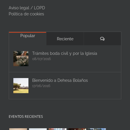
Aviso legal / LOPD
Política de cookies
Popular
Comentarios
Reciente
Trámites boda civil y por la Iglesia
08/07/2016
Bienvenido a Dehesa Bolaños
17/06/2016
EVENTOS RECIENTES