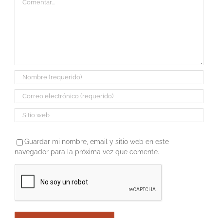
Guardar mi nombre, email y sitio web en este
navegador para la próxima vez que comente.