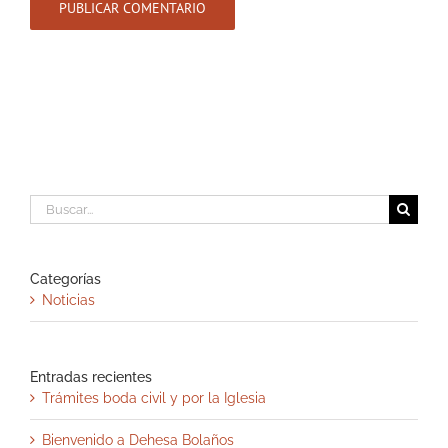
Buscar:
Categorías
Noticias
Entradas recientes
Trámites boda civil y por la Iglesia
Bienvenido a Dehesa Bolaños