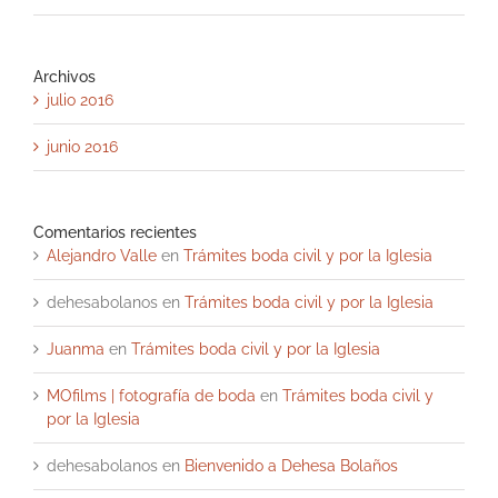
Archivos
julio 2016
junio 2016
Comentarios recientes
Alejandro Valle
en
Trámites boda civil y por la Iglesia
dehesabolanos
en
Trámites boda civil y por la Iglesia
Juanma
en
Trámites boda civil y por la Iglesia
MOfilms | fotografía de boda
en
Trámites boda civil y
por la Iglesia
dehesabolanos
en
Bienvenido a Dehesa Bolaños