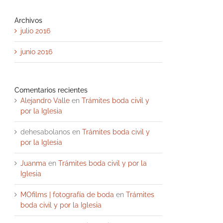
Archivos
julio 2016
junio 2016
Comentarios recientes
Alejandro Valle
en
Trámites boda civil y
por la Iglesia
dehesabolanos
en
Trámites boda civil y
por la Iglesia
Juanma
en
Trámites boda civil y por la
Iglesia
MOfilms | fotografía de boda
en
Trámites
boda civil y por la Iglesia