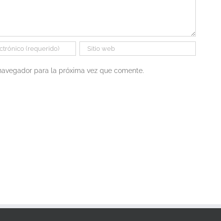
 navegador para la próxima vez que comente.