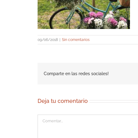
09/06/2018
|
Sin comentarios
Comparte en las redes sociales!
Deja tu comentario
Comentar