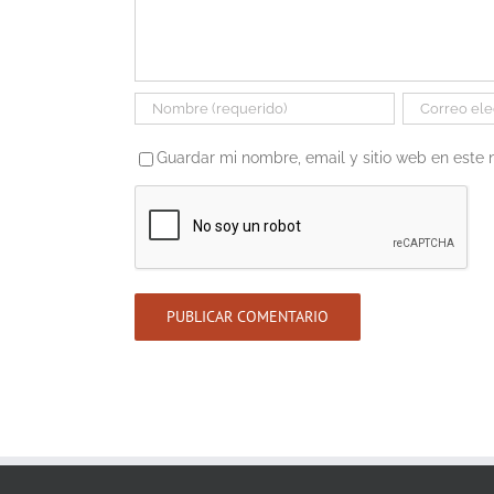
Guardar mi nombre, email y sitio web en este