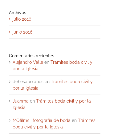
Archivos
julio 2016
junio 2016
Comentarios recientes
Alejandro Valle
en
Trámites boda civil y
por la Iglesia
dehesabolanos
en
Trámites boda civil y
por la Iglesia
Juanma
en
Trámites boda civil y por la
Iglesia
MOfilms | fotografía de boda
en
Trámites
boda civil y por la Iglesia