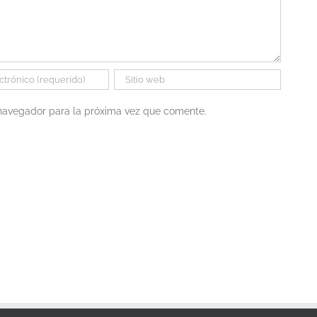
 navegador para la próxima vez que comente.