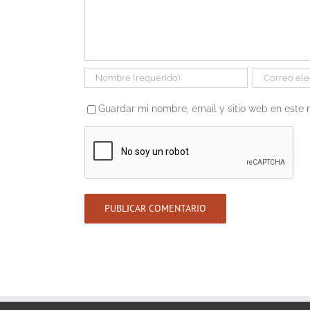
Guardar mi nombre, email y sitio web en este