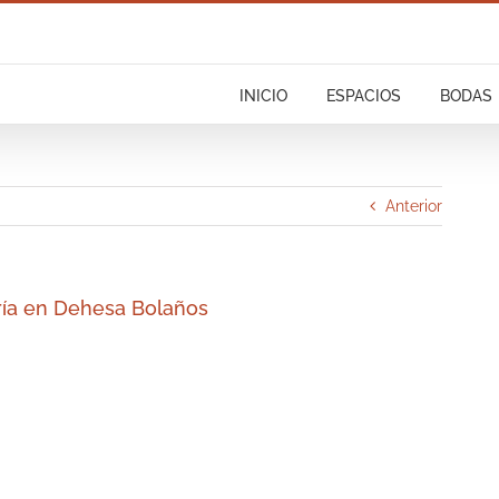
INICIO
ESPACIOS
BODAS
Anterior
ría en Dehesa Bolaños