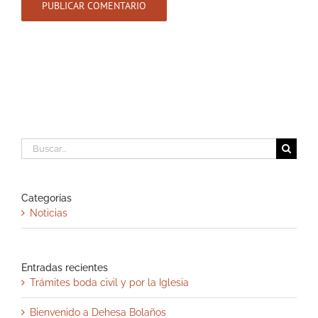
Buscar:
Categorías
Noticias
Entradas recientes
Trámites boda civil y por la Iglesia
Bienvenido a Dehesa Bolaños