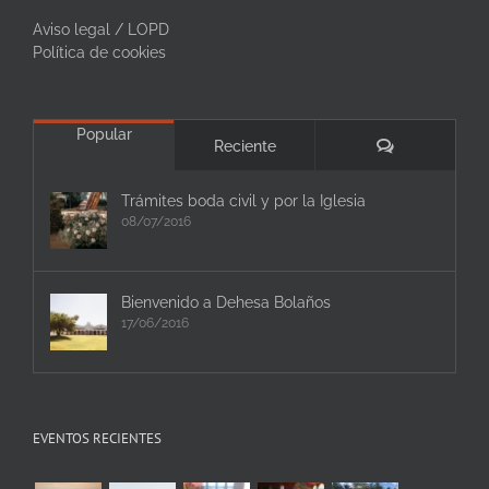
Aviso legal / LOPD
Política de cookies
Popular
Comentarios
Reciente
Trámites boda civil y por la Iglesia
08/07/2016
Bienvenido a Dehesa Bolaños
17/06/2016
EVENTOS RECIENTES