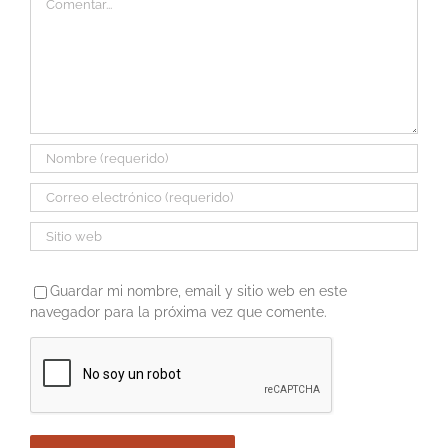
Guardar mi nombre, email y sitio web en este
navegador para la próxima vez que comente.