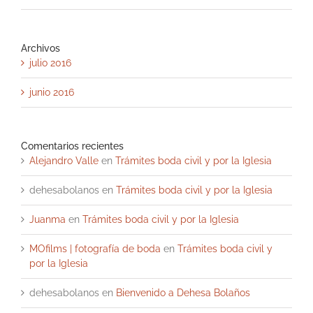
Archivos
julio 2016
junio 2016
Comentarios recientes
Alejandro Valle
en
Trámites boda civil y por la Iglesia
dehesabolanos
en
Trámites boda civil y por la Iglesia
Juanma
en
Trámites boda civil y por la Iglesia
MOfilms | fotografía de boda
en
Trámites boda civil y
por la Iglesia
dehesabolanos
en
Bienvenido a Dehesa Bolaños