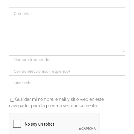
Comentar
Guardar mi nombre, email y sitio web en este
navegador para la próxima vez que comente.