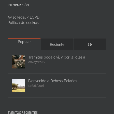
INFORMACIÓN
Aviso legal / LOPD
Política de cookies
Popular
Comentarios
Reciente
Trámites boda civil y por la Iglesia
08/07/2016
Bienvenido a Dehesa Bolaños
17/06/2016
EVENTOS RECIENTES