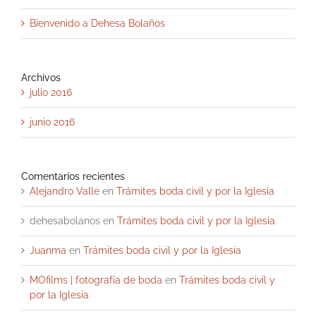
Bienvenido a Dehesa Bolaños
Archivos
julio 2016
junio 2016
Comentarios recientes
Alejandro Valle
en
Trámites boda civil y por la Iglesia
dehesabolanos
en
Trámites boda civil y por la Iglesia
Juanma
en
Trámites boda civil y por la Iglesia
MOfilms | fotografía de boda
en
Trámites boda civil y
por la Iglesia