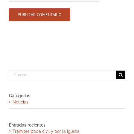
Buscar:
Categorías
Noticias
Entradas recientes
Trámites boda civil y por la Iglesia