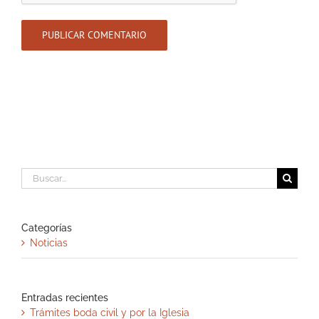
Buscar:
Categorías
Noticias
Entradas recientes
Trámites boda civil y por la Iglesia