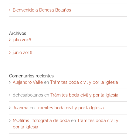
Bienvenido a Dehesa Bolaños
Archivos
julio 2016
junio 2016
Comentarios recientes
Alejandro Valle
en
Trámites boda civil y por la Iglesia
dehesabolanos
en
Trámites boda civil y por la Iglesia
Juanma
en
Trámites boda civil y por la Iglesia
MOfilms | fotografía de boda
en
Trámites boda civil y
por la Iglesia