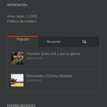
INFORMACIÓN
Aviso legal / LOPD
Política de cookies
Popular
Comentarios
Reciente
Trámites boda civil y por la Iglesia
08/07/2016
Bienvenido a Dehesa Bolaños
17/06/2016
EVENTOS RECIENTES