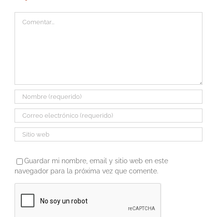
Comentar
Guardar mi nombre, email y sitio web en este
navegador para la próxima vez que comente.