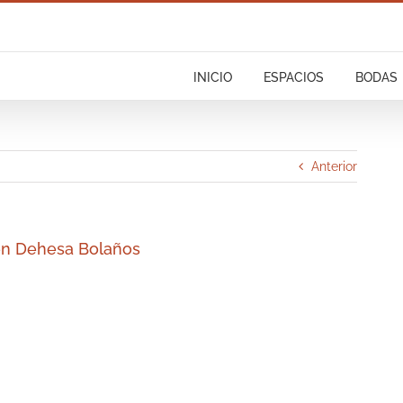
INICIO
ESPACIOS
BODAS
Anterior
en Dehesa Bolaños