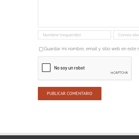
Guardar mi nombre, email y sitio web en este