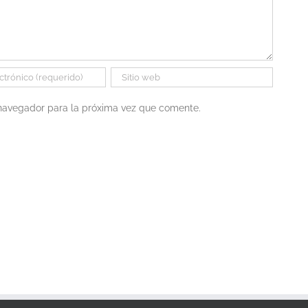
 navegador para la próxima vez que comente.