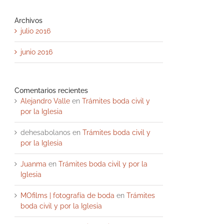
Archivos
julio 2016
junio 2016
Comentarios recientes
Alejandro Valle
en
Trámites boda civil y
por la Iglesia
dehesabolanos
en
Trámites boda civil y
por la Iglesia
Juanma
en
Trámites boda civil y por la
Iglesia
MOfilms | fotografía de boda
en
Trámites
boda civil y por la Iglesia