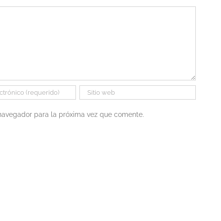
 navegador para la próxima vez que comente.