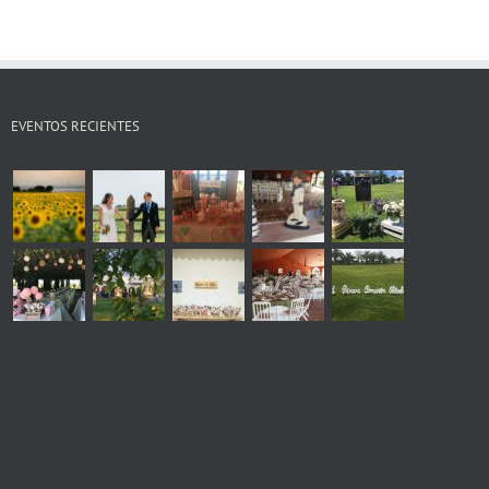
EVENTOS RECIENTES
s