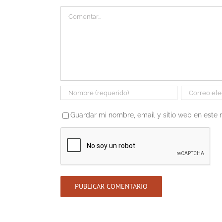
Comentar
Guardar mi nombre, email y sitio web en este