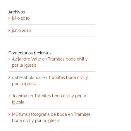
Archivos
julio 2016
junio 2016
Comentarios recientes
Alejandro Valle
en
Trámites boda civil y
por la Iglesia
dehesabolanos
en
Trámites boda civil y
por la Iglesia
Juanma
en
Trámites boda civil y por la
Iglesia
MOfilms | fotografía de boda
en
Trámites
boda civil y por la Iglesia