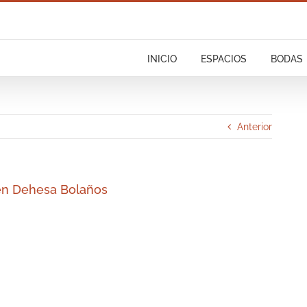
INICIO
ESPACIOS
BODAS
Anterior
 en Dehesa Bolaños