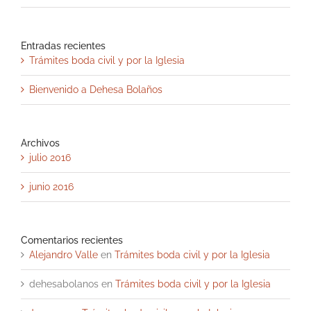
Entradas recientes
Trámites boda civil y por la Iglesia
Bienvenido a Dehesa Bolaños
Archivos
julio 2016
junio 2016
Comentarios recientes
Alejandro Valle
en
Trámites boda civil y por la Iglesia
dehesabolanos
en
Trámites boda civil y por la Iglesia