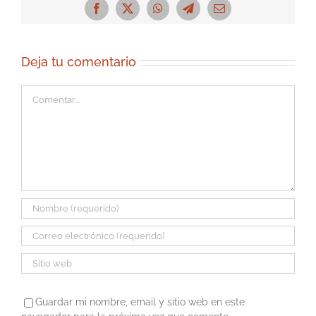
Facebook
X
WhatsApp
Telegram
Correo
electrónico
Deja tu comentario
Comentar
Guardar mi nombre, email y sitio web en este