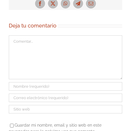
Facebook
X
WhatsApp
Telegram
Correo
electrónico
Deja tu comentario
Comentar
Guardar mi nombre, email y sitio web en este