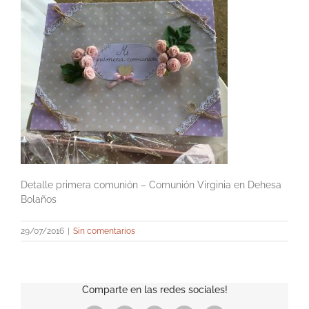
Detalle primera comunión – Comunión Virginia en Dehesa
Bolaños
29/07/2016
|
Sin comentarios
Comparte en las redes sociales!