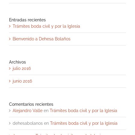
Entradas recientes
Trámites boda civil y por la Iglesia
Bienvenido a Dehesa Bolaños
Archivos
julio 2016
junio 2016
Comentarios recientes
Alejandro Valle
en
Trámites boda civil y por la Iglesia
dehesabolanos
en
Trámites boda civil y por la Iglesia