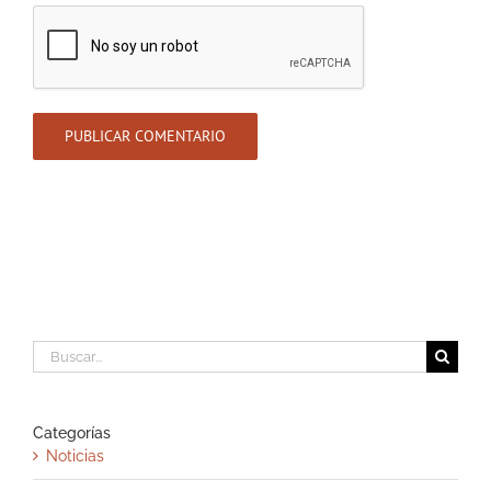
Buscar:
Categorías
Noticias