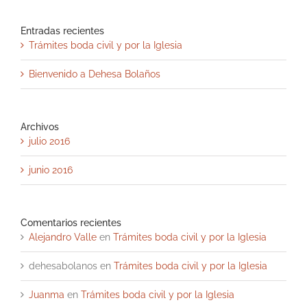
Entradas recientes
Trámites boda civil y por la Iglesia
Bienvenido a Dehesa Bolaños
Archivos
julio 2016
junio 2016
Comentarios recientes
Alejandro Valle
en
Trámites boda civil y por la Iglesia
dehesabolanos
en
Trámites boda civil y por la Iglesia
Juanma
en
Trámites boda civil y por la Iglesia