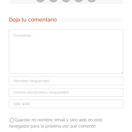
electrónico
Deja tu comentario
Comentar
Guardar mi nombre, email y sitio web en este
navegador para la próxima vez que comente.