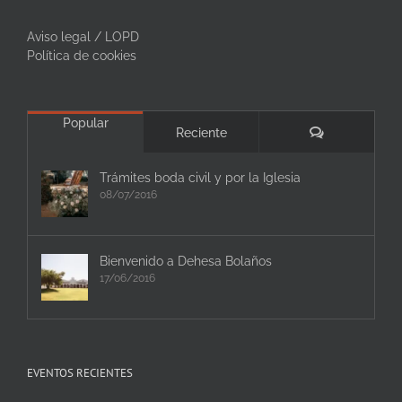
Aviso legal / LOPD
Política de cookies
Popular
Comentarios
Reciente
Trámites boda civil y por la Iglesia
08/07/2016
Bienvenido a Dehesa Bolaños
17/06/2016
EVENTOS RECIENTES