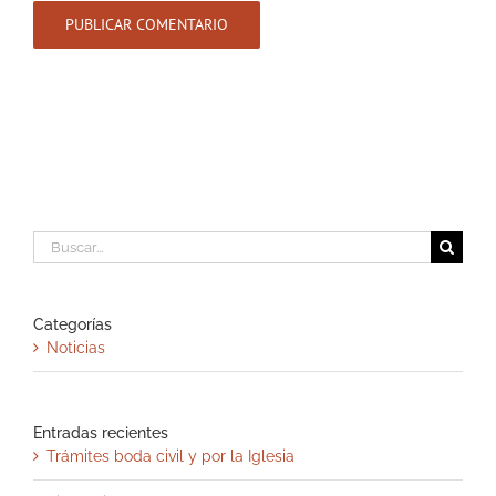
Buscar:
Categorías
Noticias
Entradas recientes
Trámites boda civil y por la Iglesia