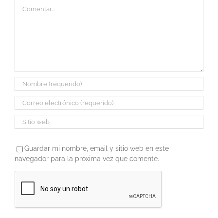
Comentar
Guardar mi nombre, email y sitio web en este
navegador para la próxima vez que comente.