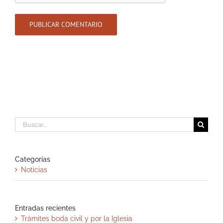
Buscar:
Categorías
Noticias
Entradas recientes
Trámites boda civil y por la Iglesia