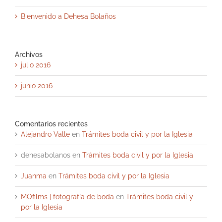
Bienvenido a Dehesa Bolaños
Archivos
julio 2016
junio 2016
Comentarios recientes
Alejandro Valle
en
Trámites boda civil y por la Iglesia
dehesabolanos
en
Trámites boda civil y por la Iglesia
Juanma
en
Trámites boda civil y por la Iglesia
MOfilms | fotografía de boda
en
Trámites boda civil y
por la Iglesia