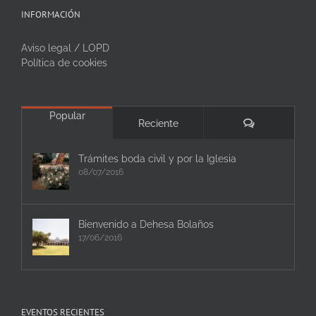
INFORMACIÓN
Aviso legal / LOPD
Política de cookies
Popular
Comentarios
Reciente
Trámites boda civil y por la Iglesia
08/07/2016
Bienvenido a Dehesa Bolaños
17/06/2016
EVENTOS RECIENTES