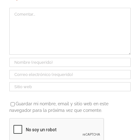
Comentar
Guardar mi nombre, email y sitio web en este
navegador para la próxima vez que comente.