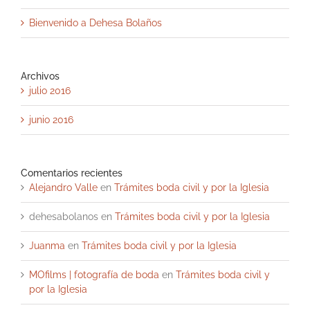
Bienvenido a Dehesa Bolaños
Archivos
julio 2016
junio 2016
Comentarios recientes
Alejandro Valle
en
Trámites boda civil y por la Iglesia
dehesabolanos
en
Trámites boda civil y por la Iglesia
Juanma
en
Trámites boda civil y por la Iglesia
MOfilms | fotografía de boda
en
Trámites boda civil y
por la Iglesia