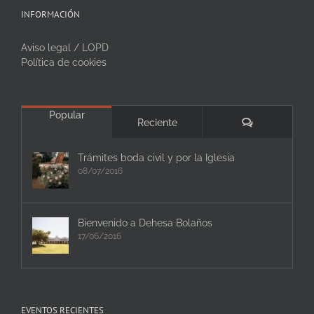
INFORMACIÓN
Aviso legal / LOPD
Política de cookies
Popular
Comentarios
Reciente
Trámites boda civil y por la Iglesia
08/07/2016
Bienvenido a Dehesa Bolaños
17/06/2016
EVENTOS RECIENTES