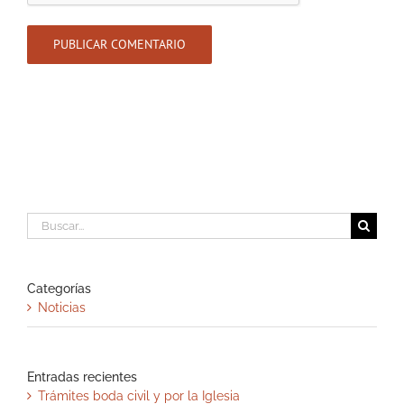
Buscar:
Categorías
Noticias
Entradas recientes
Trámites boda civil y por la Iglesia