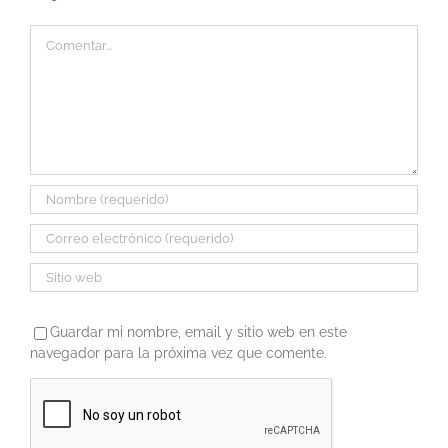
Comentar
Guardar mi nombre, email y sitio web en este
navegador para la próxima vez que comente.