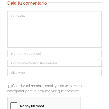
Deja tu comentario
Comentar
Guardar mi nombre, email y sitio web en este
navegador para la próxima vez que comente.