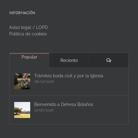
INFORMACIÓN
Aviso legal / LOPD
Política de cookies
Popular
Comentarios
Reciente
Trámites boda civil y por la Iglesia
08/07/2016
Bienvenido a Dehesa Bolaños
17/06/2016