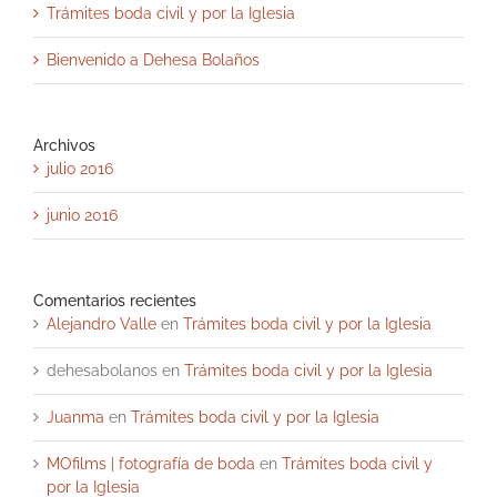
Trámites boda civil y por la Iglesia
Bienvenido a Dehesa Bolaños
Archivos
julio 2016
junio 2016
Comentarios recientes
Alejandro Valle
en
Trámites boda civil y por la Iglesia
dehesabolanos
en
Trámites boda civil y por la Iglesia
Juanma
en
Trámites boda civil y por la Iglesia
MOfilms | fotografía de boda
en
Trámites boda civil y
por la Iglesia