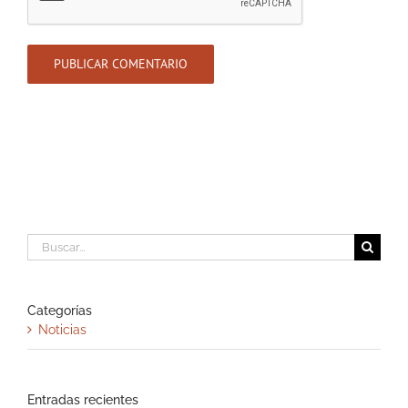
Buscar:
Categorías
Noticias
Entradas recientes