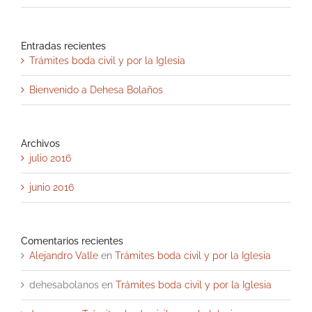
Entradas recientes
Trámites boda civil y por la Iglesia
Bienvenido a Dehesa Bolaños
Archivos
julio 2016
junio 2016
Comentarios recientes
Alejandro Valle
en
Trámites boda civil y por la Iglesia
dehesabolanos
en
Trámites boda civil y por la Iglesia