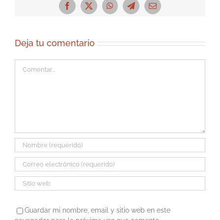
Facebook
X
WhatsApp
Telegram
Correo
electrónico
Deja tu comentario
Comentar
Guardar mi nombre, email y sitio web en este